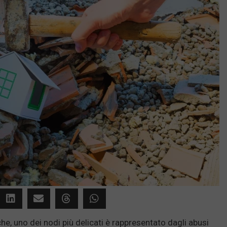
e, uno dei nodi più delicati è rappresentato dagli abusi