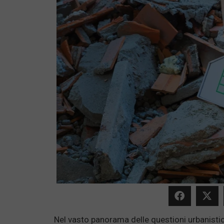
Nel vasto panorama delle questioni urbanistich