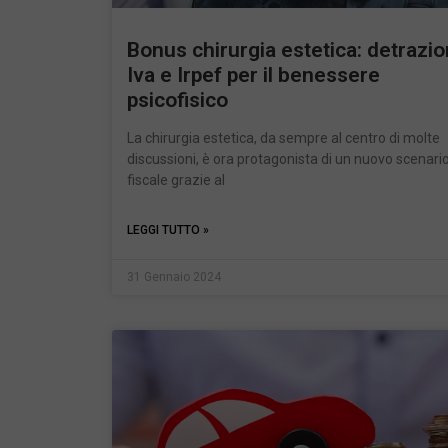
Bonus chirurgia estetica: detrazio
Iva e Irpef per il benessere
psicofisico
La chirurgia estetica, da sempre al centro di molte
discussioni, è ora protagonista di un nuovo scenari
fiscale grazie al
LEGGI TUTTO »
31 Gennaio 2024