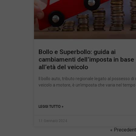
Bollo e Superbollo: guida ai
cambiamenti dell’imposta in base
all’età del veicolo
Il bollo auto, tributo regionale legato al possesso di
veicolo a motore, è un’imposta che varia nel tempo
LEGGI TUTTO »
11 Gennaio 2024
« Preceden