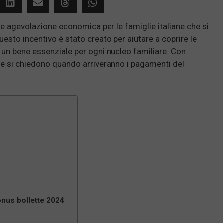
 agevolazione economica per le famiglie italiane che si
esto incentivo è stato creato per aiutare a coprire le
e, un bene essenziale per ogni nucleo familiare. Con
lie si chiedono quando arriveranno i pagamenti del
bonus bollette 2024