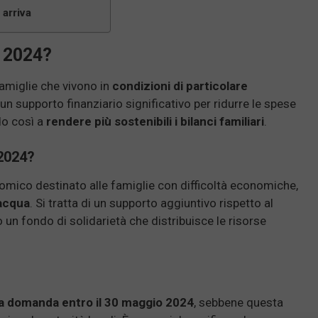
arriva
a 2024?
famiglie che vivono in
condizioni di particolare
un supporto finanziario significativo per ridurre le spese
do così a
rendere più sostenibili i bilanci familiari
.
 2024?
nomico destinato alle famiglie con difficoltà economiche,
’acqua
. Si tratta di un supporto aggiuntivo rispetto al
 un fondo di solidarietà che distribuisce le risorse
a domanda entro il 30 maggio 2024
, sebbene questa