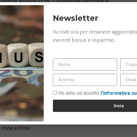
singole autorità locali. È essenziale verificare le
itoriale competente.
Newsletter
 affidata alle autorità regionali e locali.
Ogni Comune
le modalità per presentare la richiesta
. Le procedure
Iscriviti ora per rimanere aggiornato 
riare a seconda della località.
inerenti bonus e risparmio.
utuo: guida pratica per ridurre la rata
bonus
l contratto di fornitura deve avere la
residenza
utenze indirette, è necessario che la residenza anagrafica
Ho letto ed accetto
l'informativa su
miniale.
Invia
 definiti dai parametri fissati dai singoli Comuni.
Gli enti
contributo
. Questo significa che la soglia ISEE utile per
a zona a zona.