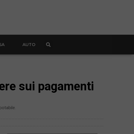
SA
AUTO
pere sui pagamenti
potabile.