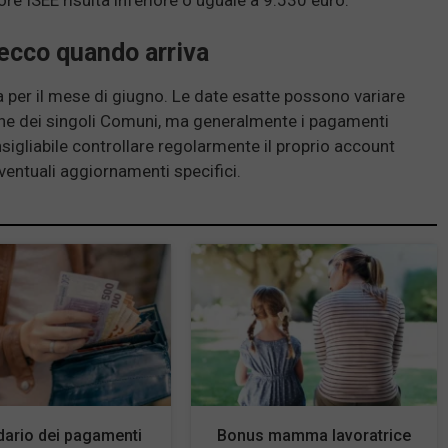
ore ISEE risulta inferiore o uguale a 9.530 euro.
ecco quando arriva
 per il mese di giugno. Le date esatte possono variare
ne dei singoli Comuni, ma generalmente i pagamenti
nsigliabile controllare regolarmente il proprio account
 eventuali aggiornamenti specifici.
dario dei pagamenti
Bonus mamma lavoratrice