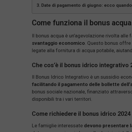
Date di pagamento di giugno: ecco quando 
Come funziona il bonus acqu
Il bonus acqua è un’agevolazione rivolta alle 
svantaggio economico
. Questo bonus offre 
legate alla fornitura di acqua potabile, aiutan
Che cos’è il bonus idrico integrativo
Il Bonus Idrico Integrativo è un sussidio eco
facilitando il pagamento delle bollette dell
bonus sociale nazionale, finanziato attraverso
disponibili tra i vari territori.
Come richiedere il bonus idrico 2024
Le famiglie interessate
devono presentare l