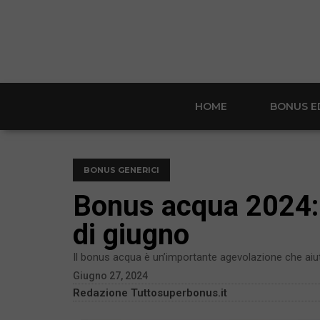
HOME
BONUS ED
BONUS GENERICI
Bonus acqua 2024: 
di giugno
Il bonus acqua è un’importante agevolazione che aiuta 
Giugno 27, 2024
Redazione Tuttosuperbonus.it