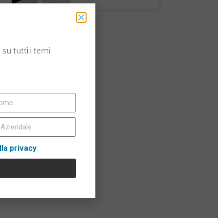
su tutti i temi
lla privacy
.