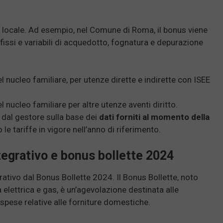
lo locale. Ad esempio, nel Comune di Roma, il bonus viene
i fissi e variabili di acquedotto, fognatura e depurazione
nucleo familiare, per utenze dirette e indirette con ISEE
ucleo familiare per altre utenze aventi diritto.
 dal gestore sulla base dei
dati forniti al momento della
le tariffe in vigore nell’anno di riferimento.
tegrativo e bonus bollette 2024
rativo dal Bonus Bollette 2024. Il Bonus Bollette, noto
lettrica e gas, è un’agevolazione destinata alle
 spese relative alle forniture domestiche.