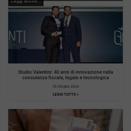
Leggi anche...
Studio Valentini: 40 anni di innovazione nella
consulenza fiscale, legale e tecnologica
25 Ottobre 2024
LEGGI TUTTO »