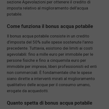
sezione Agevolazioni per ottenere il credito di
imposta relativo al miglioramento dell’acqua
potabile.
Come funziona il bonus acqua potabile
Il bonus acqua potabile consiste in un credito
d’imposta del 50% sulle spese sostenute l’anno
precedente. Tuttavia, esistono dei limiti ai costi
agevolabili: fino a mille euro per immobile per le
persone fisiche e fino a cinquemila euro per
immobile per imprese, liberi professionisti ed enti
non commerciali. È fondamentale che le spese
siano dirette a interventi mirati al miglioramento
qualitativo delle acque per il consumo umano,
erogate da acquedotti.
Quanto spetta di bonus acqua potabile