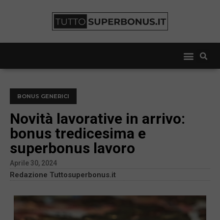
BONUS GENERICI
Novità lavorative in arrivo:
bonus tredicesima e
superbonus lavoro
Aprile 30, 2024
Redazione Tuttosuperbonus.it