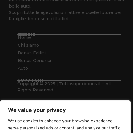
informazioni utili e novità sui bonus del governo e sul
bollo auto.
Scopri tutte le agevolazioni attive e quelle future per
famiglie, imprese e cittadini.
SEZIONI
Home
Chi siamo
Bonus Edilizi
Bonus Generici
Auto
COPYRIGHT
Copyright © 2025 | Tuttosuperbonus.it – All
Rights Reserved.
NETWORK
Nuoveserietv.it
Tradingfxcrypto.com
We value your privacy
We use cookies to enhance your browsing experience,
Privacy Policy
serve personalized ads or content, and analyze our traffic.
Cookie Policy