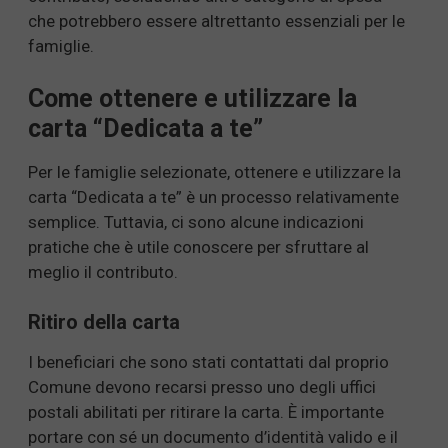
che potrebbero essere altrettanto essenziali per le
famiglie.
Come ottenere e utilizzare la
carta “Dedicata a te”
Per le famiglie selezionate, ottenere e utilizzare la
carta “Dedicata a te” è un processo relativamente
semplice. Tuttavia, ci sono alcune indicazioni
pratiche che è utile conoscere per sfruttare al
meglio il contributo.
Ritiro della carta
I beneficiari che sono stati contattati dal proprio
Comune devono recarsi presso uno degli uffici
postali abilitati per ritirare la carta. È importante
portare con sé un documento d’identità valido e il