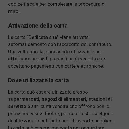
codice fiscale per completare la procedura di
ritiro.
Attivazione della carta
La carta “Dedicata a te” viene attivata
automaticamente con l’accredito del contributo.
Una volta ritirata, sarà subito utilizzabile per
effettuare acquisti presso i punti vendita che
accettano pagamenti con carte elettroniche.
Dove utilizzare la carta
La carta può essere utilizzata presso
supermercati, negozi di alimentari, stazioni di
servizio
e altri punti vendita che offrono beni di
prima necessità. Inoltre, per coloro che scelgono
di utilizzare il contributo per il trasporto pubblico,
la carta può essere impiegata per acquistare