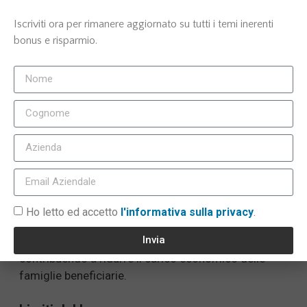
essere consapevoli dei vantaggi e dei limiti di
Iscriviti ora per rimanere aggiornato su tutti i temi inerenti
questo strumento.
bonus e risparmio.
Vantaggi del bonus
Il principale vantaggio della carta “Dedicata a te” è
la possibilità di
accedere a un sostegno
economico immediato
senza dover presentare
alcuna domanda. Questo aspetto snellisce le
procedure burocratiche, rendendo più veloce
l’erogazione del contributo.
Inoltre, la carta permette di coprire spese
Ho letto ed accetto
l'informativa sulla privacy
.
fondamentali per il sostentamento quotidiano,
Invia
come l’acquisto di cibo e carburante,
contribuendo a ridurre il carico economico delle
famiglie beneficiarie.