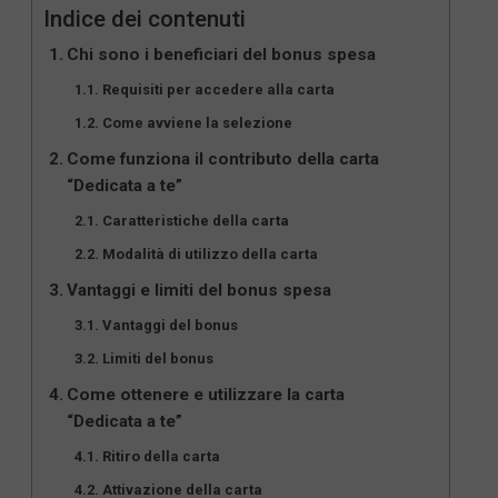
Indice dei contenuti
Chi sono i beneficiari del bonus spesa
Requisiti per accedere alla carta
Come avviene la selezione
Come funziona il contributo della carta
“Dedicata a te”
Caratteristiche della carta
Modalità di utilizzo della carta
Vantaggi e limiti del bonus spesa
Vantaggi del bonus
Limiti del bonus
Come ottenere e utilizzare la carta
“Dedicata a te”
Ritiro della carta
Attivazione della carta