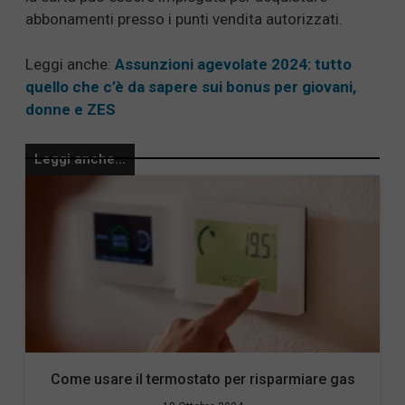
abbonamenti presso i punti vendita autorizzati.
Leggi anche:
Assunzioni agevolate 2024: tutto
quello che c’è da sapere sui bonus per giovani,
donne e ZES
Leggi anche...
Come usare il termostato per risparmiare gas