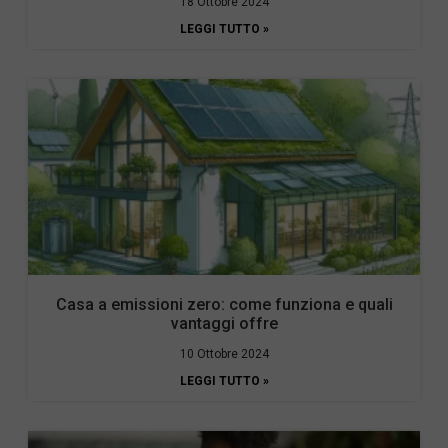
18 Ottobre 2024
LEGGI TUTTO »
Casa a emissioni zero: come funziona e quali
vantaggi offre
10 Ottobre 2024
LEGGI TUTTO »