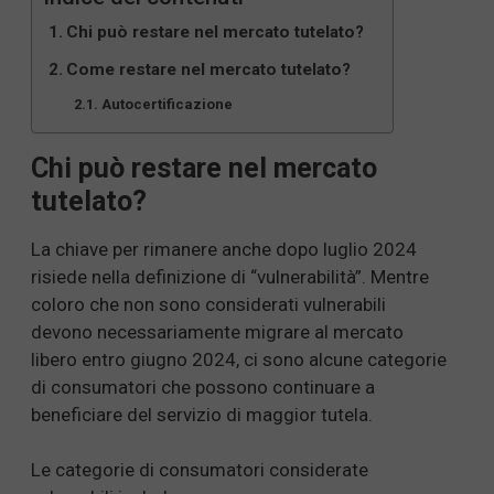
Chi può restare nel mercato tutelato?
Come restare nel mercato tutelato?
Autocertificazione
Chi può restare nel mercato
tutelato?
La chiave per rimanere anche dopo luglio 2024
risiede nella definizione di “vulnerabilità”. Mentre
coloro che non sono considerati vulnerabili
devono necessariamente migrare al mercato
libero entro giugno 2024, ci sono alcune categorie
di consumatori che possono continuare a
beneficiare del servizio di maggior tutela.
Le categorie di consumatori considerate