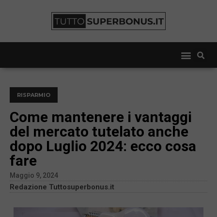
RISPARMIO
Come mantenere i vantaggi
del mercato tutelato anche
dopo Luglio 2024: ecco cosa
fare
Maggio 9, 2024
Redazione Tuttosuperbonus.it