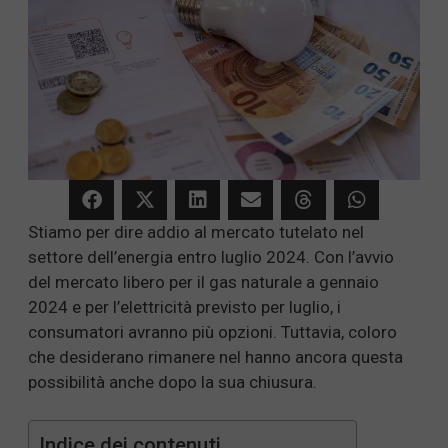
Stiamo per dire addio al mercato tutelato nel
settore dell’energia entro luglio 2024. Con l’avvio
del mercato libero per il gas naturale a gennaio
2024 e per l’elettricità previsto per luglio, i
consumatori avranno più opzioni. Tuttavia, coloro
che desiderano rimanere nel hanno ancora questa
possibilità anche dopo la sua chiusura.
Indice dei contenuti