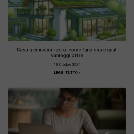
Casa a emissioni zero: come funziona e quali
vantaggi offre
10 Ottobre 2024
LEGGI TUTTO »