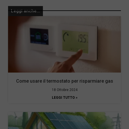
Leggi anche...
Come usare il termostato per risparmiare gas
18 Ottobre 2024
LEGGI TUTTO »