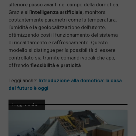
ulteriore passo avanti nel campo della domotica.
Grazie all’
intelligenza artificiale
, monitora
costantemente parametri come la temperatura,
l’umidità e la geolocalizzazione dell’utente,
ottimizzando così il funzionamento del sistema
di riscaldamento e raffrescamento. Questo
modello si distingue per la possibilità di essere
controllato sia tramite comandi vocali che app,
offrendo
flessibilità e praticità
.
Leggi anche:
Introduzione alla domotica: la casa
del futuro è oggi
Leggi anche...