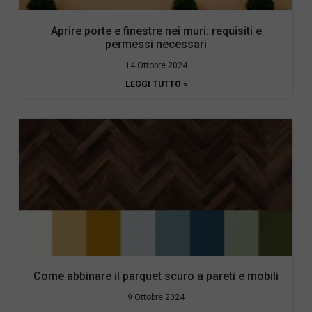
Aprire porte e finestre nei muri: requisiti e
permessi necessari
14 Ottobre 2024
LEGGI TUTTO »
Come abbinare il parquet scuro a pareti e mobili
9 Ottobre 2024