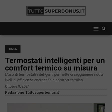
CASA
Termostati intelligenti per un
comfort termico su misura
L'uso di termostati intelligenti permette di raggiungere nuovi
livelli di efficienza energetica e comfort termico.
Ottobre 9, 2024
Redazione Tuttosuperbonus.it