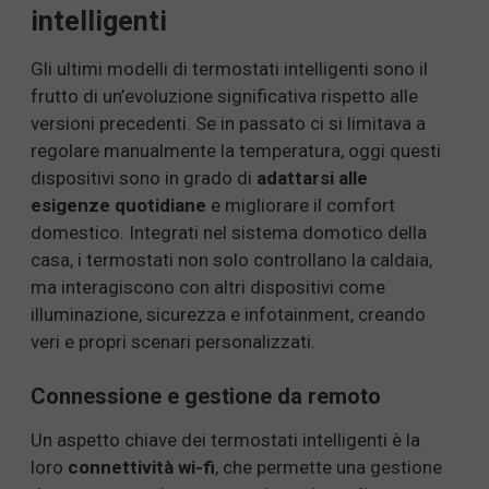
intelligenti
Gli ultimi modelli di termostati intelligenti sono il
frutto di un’evoluzione significativa rispetto alle
versioni precedenti. Se in passato ci si limitava a
regolare manualmente la temperatura, oggi questi
dispositivi sono in grado di
adattarsi alle
esigenze quotidiane
e migliorare il comfort
domestico. Integrati nel sistema domotico della
casa, i termostati non solo controllano la caldaia,
ma interagiscono con altri dispositivi come
illuminazione, sicurezza e infotainment, creando
veri e propri scenari personalizzati.
Connessione e gestione da remoto
Un aspetto chiave dei termostati intelligenti è la
loro
connettività wi-fi
, che permette una gestione