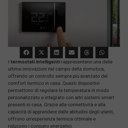
I
termostati intelligenti
rappresentano una delle
ultime innovazioni nel campo della domotica,
offrendo un controllo sempre più avanzato del
comfort termico in casa. Questi dispositivi
permettono di regolare la temperatura in modo
personalizzato e integrato con altri sistemi smart
presenti in casa. Grazie alla connettività e alla
capacità di apprendere dalle abitudini degli utenti,
offrono un’esperienza termica ottimale e
riducono i consumi energetici.