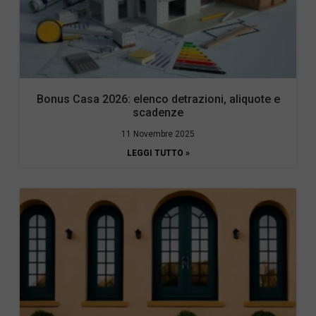
Bonus Casa 2026: elenco detrazioni, aliquote e
scadenze
11 Novembre 2025
LEGGI TUTTO »