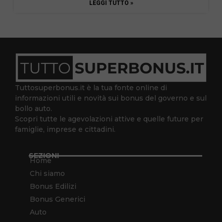
LEGGI TUTTO »
Tuttosuperbonus.it è la tua fonte online di
informazioni utili e novità sui bonus del governo e sul
bollo auto.
Scopri tutte le agevolazioni attive e quelle future per
famiglie, imprese e cittadini.
SEZIONI
Home
Chi siamo
Bonus Edilizi
Bonus Generici
Auto