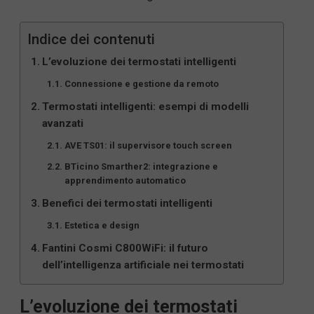
Indice dei contenuti
L’evoluzione dei termostati intelligenti
Connessione e gestione da remoto
Termostati intelligenti: esempi di modelli
avanzati
AVE TS01: il supervisore touch screen
BTicino Smarther2: integrazione e
apprendimento automatico
Benefici dei termostati intelligenti
Estetica e design
Fantini Cosmi C800WiFi: il futuro
dell’intelligenza artificiale nei termostati
L’evoluzione dei termostati