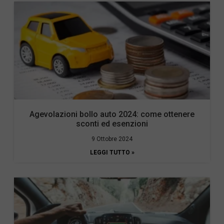
Agevolazioni bollo auto 2024: come ottenere
sconti ed esenzioni
9 Ottobre 2024
LEGGI TUTTO »