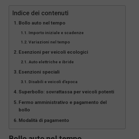
Indice dei contenuti
Bollo auto nel tempo
Importo iniziale e scadenze
Variazioni nel tempo
Esenzioni per veicoli ecologici
Auto elettriche e ibride
Esenzioni speciali
Disabili e veicoli d’epoca
Superbollo: sovrattassa per veicoli potenti
Fermo amministrativo e pagamento del
bollo
Modalità di pagamento
Bollo auto nel tempo