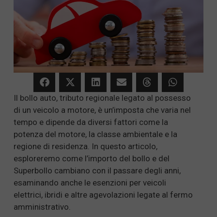
Il bollo auto, tributo regionale legato al possesso
di un veicolo a motore, è un’imposta che varia nel
tempo e dipende da diversi fattori come la
potenza del motore, la classe ambientale e la
regione di residenza. In questo articolo,
esploreremo come l’importo del bollo e del
Superbollo cambiano con il passare degli anni,
esaminando anche le esenzioni per veicoli
elettrici, ibridi e altre agevolazioni legate al fermo
amministrativo.