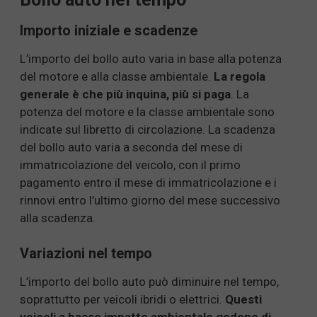
Importo iniziale e scadenze
L’importo del bollo auto varia in base alla potenza
del motore e alla classe ambientale.
La regola
generale è che più inquina, più si paga
. La
potenza del motore e la classe ambientale sono
indicate sul libretto di circolazione. La scadenza
del bollo auto varia a seconda del mese di
immatricolazione del veicolo, con il primo
pagamento entro il mese di immatricolazione e i
rinnovi entro l’ultimo giorno del mese successivo
alla scadenza.
Variazioni nel tempo
L’importo del bollo auto può diminuire nel tempo,
soprattutto per veicoli ibridi o elettrici.
Questi