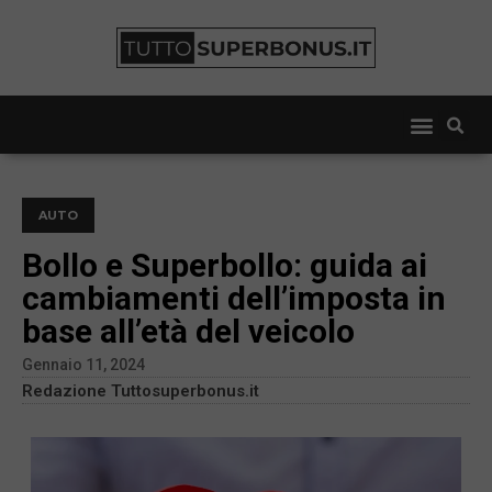
AUTO
Bollo e Superbollo: guida ai
cambiamenti dell’imposta in
base all’età del veicolo
Gennaio 11, 2024
Redazione Tuttosuperbonus.it