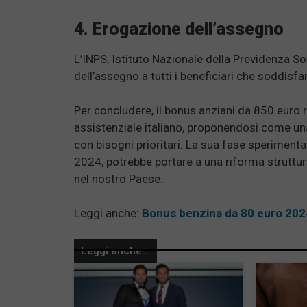
4. Erogazione dell’assegno
L’INPS, Istituto Nazionale della Previdenza So
dell’assegno a tutti i beneficiari che soddisfano
Per concludere, il bonus anziani da 850 euro 
assistenziale italiano, proponendosi come una 
con bisogni prioritari. La sua fase sperimenta
2024, potrebbe portare a una riforma struttura
nel nostro Paese.
Leggi anche:
Bonus benzina da 80 euro 2024
Leggi anche...