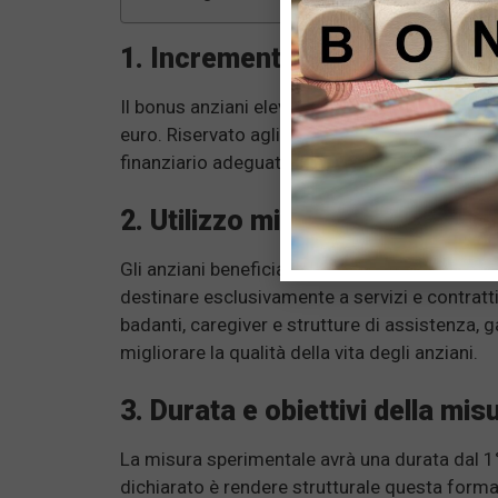
1. Incremento dell’assegno 
Il bonus anziani eleva l’assegno di accompag
euro. Riservato agli anziani ultra ottantenni,
finanziario adeguato a coloro che necessitano
2. Utilizzo mirato degli 850 eu
Gli anziani beneficiari di questo bonus potra
destinare esclusivamente a servizi e contratti
badanti, caregiver e strutture di assistenza,
migliorare la qualità della vita degli anziani.
3. Durata e obiettivi della mis
La misura sperimentale avrà una durata dal 1
dichiarato è rendere strutturale questa forma