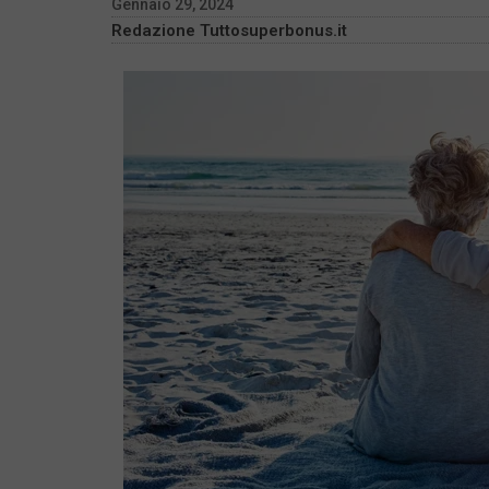
Gennaio 29, 2024
Redazione Tuttosuperbonus.it