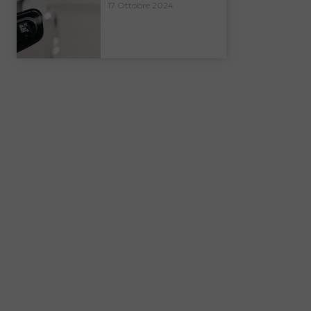
17 Ottobre 2024