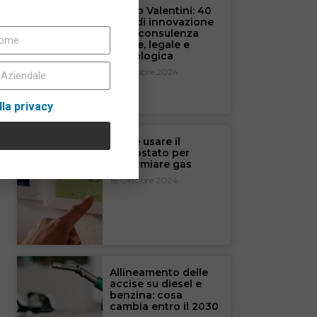
Studio Valentini: 40
anni di innovazione
nella consulenza
fiscale, legale e
tecnologica
25 Ottobre 2024
lla privacy
.
Come usare il
termostato per
risparmiare gas
18 Ottobre 2024
Allineamento delle
accise su diesel e
benzina: cosa
cambia entro il 2030