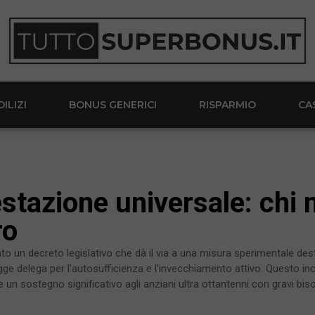
ILIZI
BONUS GENERICI
RISPARMIO
CA
stazione universale: chi n
ro
to un decreto legislativo che dà il via a una misura sperimentale destina
egge delega per l'autosufficienza e l'invecchiamento attivo. Questo 
n sostegno significativo agli anziani ultra ottantenni con gravi bisog