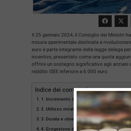
Il 25 gennaio 2024, il Consiglio dei Ministri h
misura sperimentale destinata a rivoluzionare i
euro è parte integrante della legge delega per
incentivo, presentato come una quota aggiun
offrire un sostegno significativo agli anziani 
reddito ISEE inferiore a 6.000 euro.
Indice dei contenuti
1. Incremento dell’assegno di accompag
2. Utilizzo mirato degli 850 euro aggiuntivi
3. Durata e obiettivi della misura
4. Erogazione dell’assegno