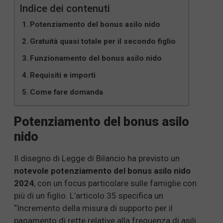
Indice dei contenuti
Potenziamento del bonus asilo nido
Gratuità quasi totale per il secondo figlio
Funzionamento del bonus asilo nido
Requisiti e importi
Come fare domanda
Potenziamento del bonus asilo
nido
Il disegno di Legge di Bilancio ha previsto un
notevole potenziamento del bonus asilo nido
2024
, con un focus particolare sulle famiglie con
più di un figlio. L’articolo 35 specifica un
“Incremento della misura di supporto per il
pagamento di rette relative alla frequenza di asili