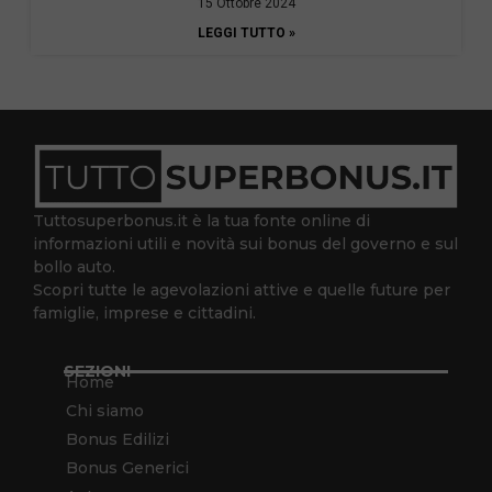
15 Ottobre 2024
LEGGI TUTTO »
Tuttosuperbonus.it è la tua fonte online di
informazioni utili e novità sui bonus del governo e sul
bollo auto.
Scopri tutte le agevolazioni attive e quelle future per
famiglie, imprese e cittadini.
SEZIONI
Home
Chi siamo
Bonus Edilizi
Bonus Generici