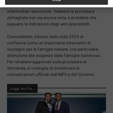
all’INPS tramite il servizio online o tramite
intermediari autorizzati. Sebbene la procedura
dettagliata non sia ancora nota, è probabile che
seguano le indicazioni degli anni precedenti.
Concludendo, il bonus asilo nido 2024 si
conferma come un importante strumento di
sostegno per le famiglie italiane, con particolare
attenzione alle esigenze delle famiglie numerose.
Per rimanere aggiornati sulla procedura di
domanda, si consiglia di monitorare le
comunicazioni ufficiali dell’INPS e del Governo.
Leggi anche...