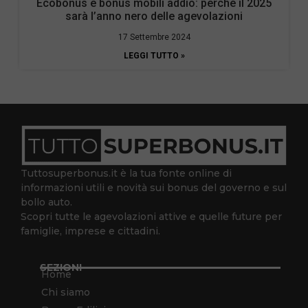
Ecobonus e bonus mobili addio: perché il 2025
sarà l’anno nero delle agevolazioni
17 Settembre 2024
LEGGI TUTTO »
Tuttosuperbonus.it è la tua fonte online di
informazioni utili e novità sui bonus del governo e sul
bollo auto.
Scopri tutte le agevolazioni attive e quelle future per
famiglie, imprese e cittadini.
SEZIONI
Home
Chi siamo