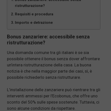
ristrutturazione?
Requisiti e procedura
Importo e detrazione
Bonus zanzariere: accessibile senza
ristrutturazione?
Una domanda comune tra gli italiani è se sia
possibile ottenere il bonus senza dover affrontare
un’intera ristrutturazione della casa. La buona
notizia è che nella maggior parte dei casi, sì, è
possibile richiederlo senza ristrutturare.
L’installazione delle zanzariere può rientrare tra gli
interventi ammessi per l’Ecobonus, che offre uno
sconto del 50% sulle spese sostenute. Tuttavia, ci
sono alcune condizioni da rispettare.