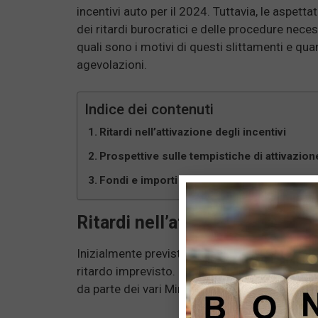
incentivi auto per il 2024. Tuttavia, le aspett
dei ritardi burocratici e delle procedure nec
quali sono i motivi di questi slittamenti e q
agevolazioni.
Indice dei contenuti
Ritardi nell’attivazione degli incentivi
Prospettive sulle tempistiche di attivazion
Fondi e importi concessi
Ritardi nell’attivazione degli i
Inizialmente previsti per il mese di febbraio, g
ritardo imprevisto. Questo ritardo è dovuto p
da parte dei vari Ministeri interessati, il cui