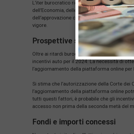
L’iter burocratico richiede il coinvolgimento di 
dell’Economia, delle Infrastrutture e dell’Ambie
dell’approvazione conclusiva del Consiglio dei
vigore.
Prospettive sulle tempistiche
Oltre ai ritardi burocratici, ci sono altri fatto
incentivi auto per il 2024. La necessità di ott
l’aggiornamento della piattaforma online per l
Si stima che l’autorizzazione della Corte dei 
l’aggiornamento della piattaforma online po
tutti questi fattori, è probabile che gli incentiv
accesso non prima della seconda metà del m
Fondi e importi concessi