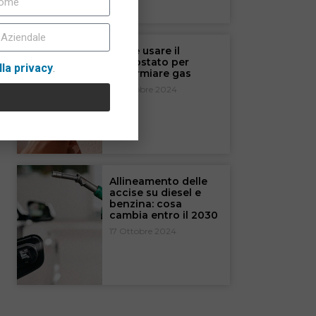
Come usare il
termostato per
lla privacy
.
risparmiare gas
18 Ottobre 2024
Allineamento delle
accise su diesel e
benzina: cosa
cambia entro il 2030
17 Ottobre 2024