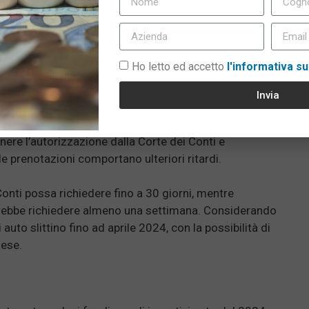
diversi enti governativi, tra cui il Ministero
nte. Senza il via libera da parte di questi enti e
 Ministri, gli incentivi auto non possono entrare in
Ho letto ed accetto
l'informativa su
 di attivazione
Invia
ri che influenzano le tempistiche di attivazione degli
enere l’autorizzazione dalla Corte dei Conti e
e prenotazioni comportano ulteriori ritardi.
Conti possa richiedere fino a 30 giorni, mentre
trebbe richiedere almeno una settimana. Considerando
i auto slittino fino ad aprile 2024, con la possibilità di
ese.