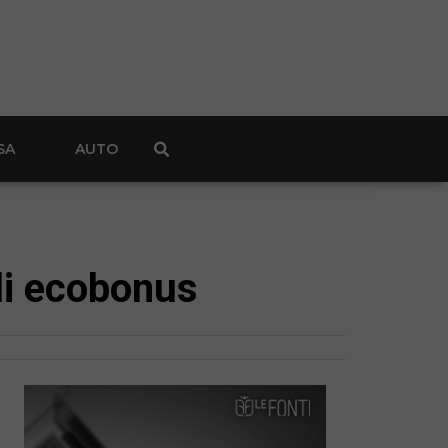
SA
AUTO
gli ecobonus