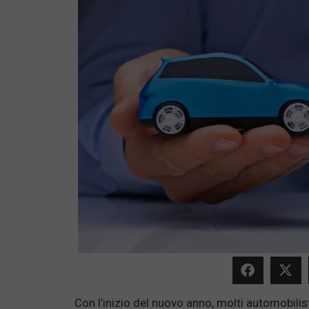
Con l’inizio del nuovo anno, molti automobilist