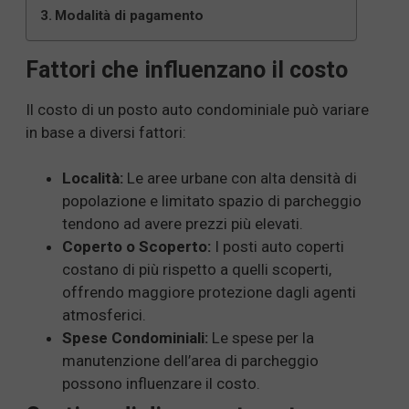
Modalità di pagamento
Fattori che influenzano il costo
Il costo di un posto auto condominiale può variare
in base a diversi fattori:
Località:
Le aree urbane con alta densità di
popolazione e limitato spazio di parcheggio
tendono ad avere prezzi più elevati.
Coperto o Scoperto:
I posti auto coperti
costano di più rispetto a quelli scoperti,
offrendo maggiore protezione dagli agenti
atmosferici.
Spese Condominiali:
Le spese per la
manutenzione dell’area di parcheggio
possono influenzare il costo.