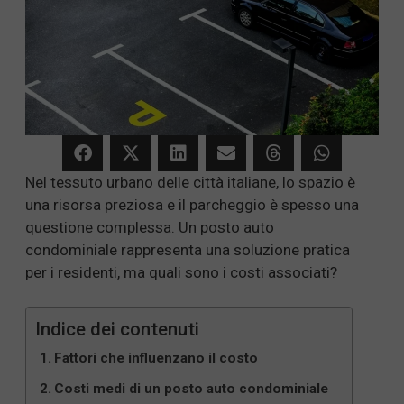
Nel tessuto urbano delle città italiane, lo spazio è
una risorsa preziosa e il parcheggio è spesso una
questione complessa. Un posto auto
condominiale rappresenta una soluzione pratica
per i residenti, ma quali sono i costi associati?
Indice dei contenuti
Fattori che influenzano il costo
Costi medi di un posto auto condominiale