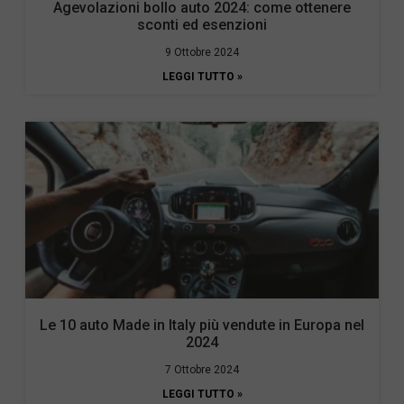
Agevolazioni bollo auto 2024: come ottenere
sconti ed esenzioni
9 Ottobre 2024
LEGGI TUTTO »
Le 10 auto Made in Italy più vendute in Europa nel
2024
7 Ottobre 2024
LEGGI TUTTO »