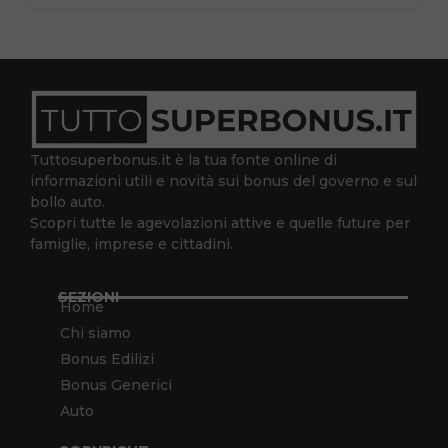
Tuttosuperbonus.it è la tua fonte online di
informazioni utili e novità sui bonus del governo e sul
bollo auto.
Scopri tutte le agevolazioni attive e quelle future per
famiglie, imprese e cittadini.
SEZIONI
Home
Chi siamo
Bonus Edilizi
Bonus Generici
Auto