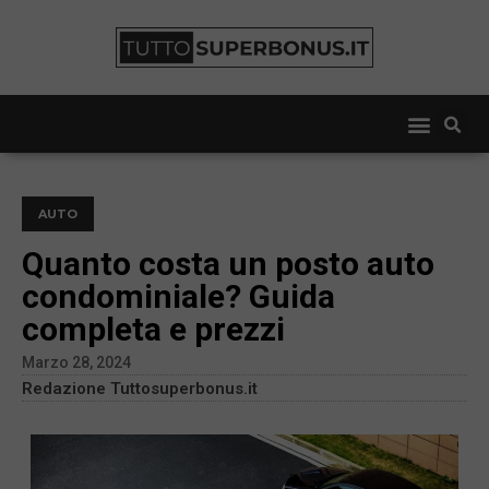
AUTO
Quanto costa un posto auto
condominiale? Guida
completa e prezzi
Marzo 28, 2024
Redazione Tuttosuperbonus.it